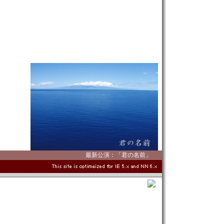
最新公演：「君の名前」