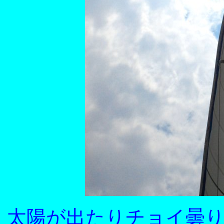
太陽が出たりチョイ曇