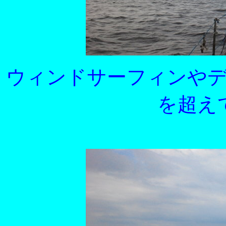
ウィンドサーフィンや
を超え