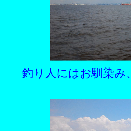
釣り人にはお馴染み