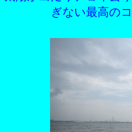
ぎない最高の